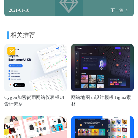
2021-01-18
下一篇
相关推荐
Cygen加密货币网站仪表板UI
网站地图 ui设计模板 figma素
设计素材
材