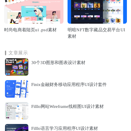
时尚电商着陆页ui .psd素材
明暗NFT数字藏品交易平台UI
素材
文章展示
30个3D图形和图表设计素材
Finix金融财务移动应用程序UI设计套件
Filllo网站Wireframe线框图UI设计素材
Filllo语言学习应用程序UI设计素材