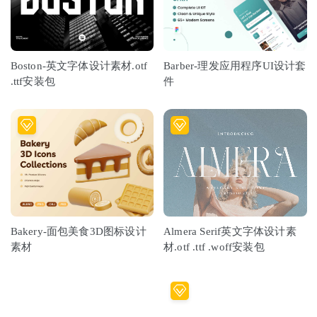
Boston-英文字体设计素材.otf
Barber-理发应用程序UI设计套
.ttf安装包
件
Bakery-面包美食3D图标设计
Almera Serif英文字体设计素
素材
材.otf .ttf .woff安装包