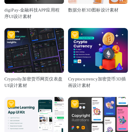
digiPay-金融科技APP应用程
数据分析3D图标设计素材
序UI设计素材
Cryptolly加密货币网页仪表盘
Cryptocurrency加密货币3D插
UI设计素材
画设计素材