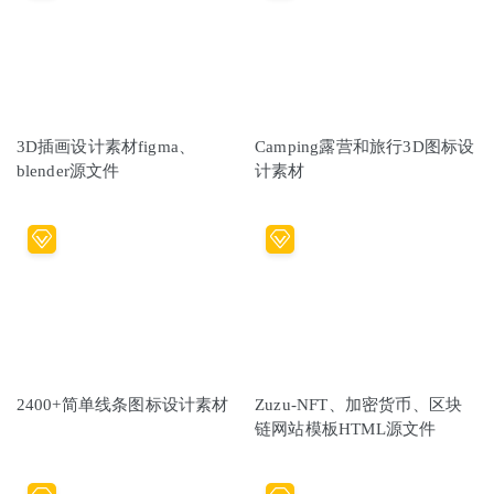
3D插画设计素材figma、
Camping露营和旅行3D图标设
blender源文件
计素材
2400+简单线条图标设计素材
Zuzu-NFT、加密货币、区块
链网站模板HTML源文件