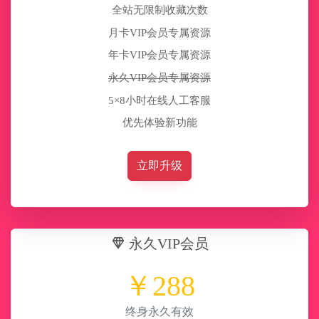
全站无限制收藏次数
月卡VIP会员专属资源
年卡VIP会员专属资源
永久VIP会员专属资源
5×8小时在线人工客服
优先体验新功能
立即升级
永久VIP会员
￥
288
终身永久有效