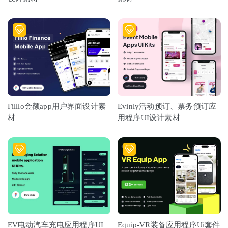
Filllo金额app用户界面设计素
Evinly活动预订、票务预订应
材
用程序UI设计素材
EV电动汽车充电应用程序UI
Equip-VR装备应用程序Ui套件