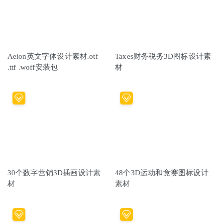
Aeion英文字体设计素材.otf
Taxes财务税务3D图标设计素
.ttf .woff安装包
材
30个数字营销3D插画设计素
48个3D运动和竞赛图标设计
材
素材