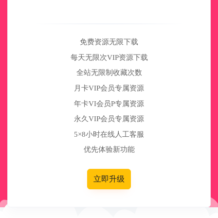
免费资源无限下载
每天无限次VIP资源下载
全站无限制收藏次数
月卡VIP会员专属资源
年卡VI会员P专属资源
永久VIP会员专属资源
5×8小时在线人工客服
优先体验新功能
立即升级