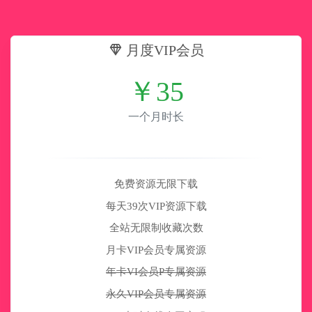
月度VIP会员
￥
35
一个月时长
免费资源无限下载
每天39次VIP资源下载
全站无限制收藏次数
月卡VIP会员专属资源
年卡VI会员P专属资源
永久VIP会员专属资源