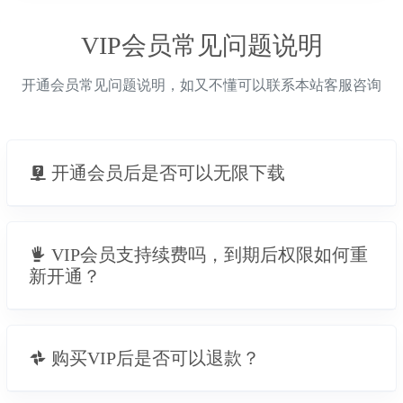
VIP会员常见问题说明
开通会员常见问题说明，如又不懂可以联系本站客服咨询
开通会员后是否可以无限下载
VIP会员支持续费吗，到期后权限如何重
新开通？
购买VIP后是否可以退款？