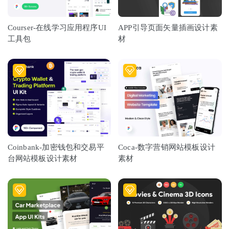
Courser-在线学习应用程序UI
APP引导页面矢量插画设计素
工具包
材
Coinbank-加密钱包和交易平
Coca-数字营销网站模板设计
台网站模板设计素材
素材