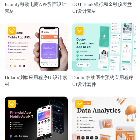
Ecomly移动电商APP界面设计
DOT Bank银行和金融仪表盘
素材
UI设计素材
Dolano测验应用程序UI设计素
Doctor在线医生预约应用程序
材
UI设计套件