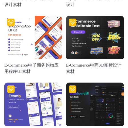
设计素材
设计
E-Commerce电子商务购物应
E-Commerce电商3D图标设计
用程序UI素材
素材