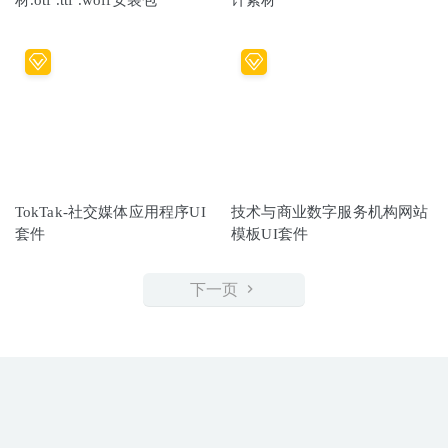
TokTak-社交媒体应用程序UI
技术与商业数字服务机构网站
套件
模板UI套件
下一页