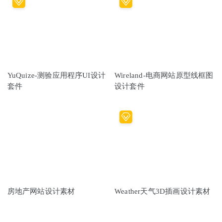
YuQuize-测验应用程序UI设计
Wireland-电商网站原型线框图
套件
设计套件
房地产网站设计素材
Weather天气3D插画设计素材