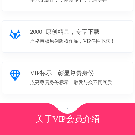
2000+原创精品，专享下载
严格审核原创版权作品，VIP任性下载！
VIP标示，彰显尊贵身份
点亮尊贵身份标示，散发与众不同气质
PRICING
关于VIP会员介绍