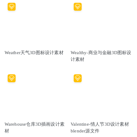
Weather天气3D图标设计素材
Wealthy-商业与金融3D图标设
计素材
Warehouse仓库3D插画设计素
Valentine-情人节3D设计素材
材
blender源文件