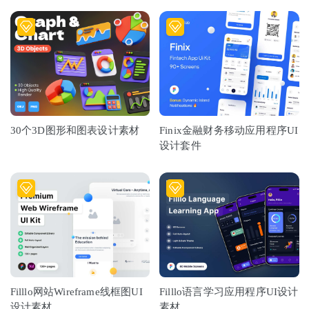
30个3D图形和图表设计素材
Finix金融财务移动应用程序UI
设计套件
Filllo网站Wireframe线框图UI
Filllo语言学习应用程序UI设计
设计素材
素材