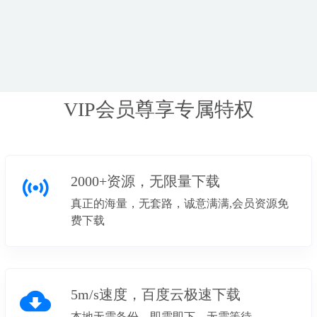
VIP会员尊享专属特权
2000+资源，无限量下载
真正的海量，无套路，诚意满满,会员资源免
费下载
5m/s速度，百度云极速下载
本地无需备份，即需即下，无需等待