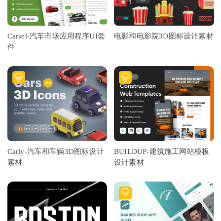
Carsel-汽车市场应用程序UI套
电影和电影院3D图标设计素材
件
Carly-汽车和车辆3D图标设计
BUILDUP-建筑施工网站模板
素材
设计素材