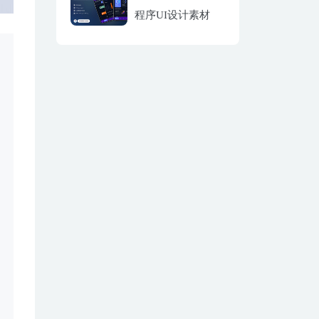
程序UI设计素材