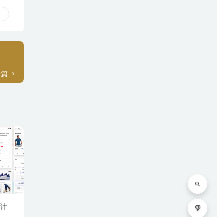
一篇
设计