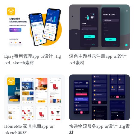
Epay费用管理app ui设计 .fig
深色主题登录注册app ui设计
.xd .sketch素材
.xd素材
HomeMe 家具电商app ui
快递物流服务app ui设计 .fig素
.sketch素材
材