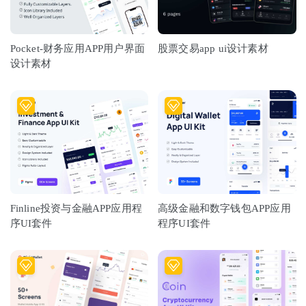
Pocket-财务应用APP用户界面
股票交易app ui设计素材
设计素材
Finline投资与金融APP应用程
高级金融和数字钱包APP应用
序UI套件
程序UI套件