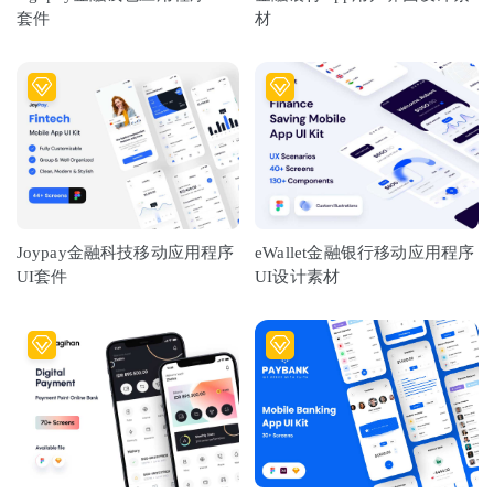
套件
材
Joypay金融科技移动应用程序
eWallet金融银行移动应用程序
UI套件
UI设计素材