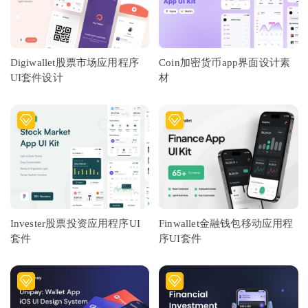
Digiwallet股票市场应用程序
Coin加密货币app界面设计素
UI套件设计
材
Invester股票投资应用程序UI
Finwallet金融钱包移动应用程
套件
序UI套件