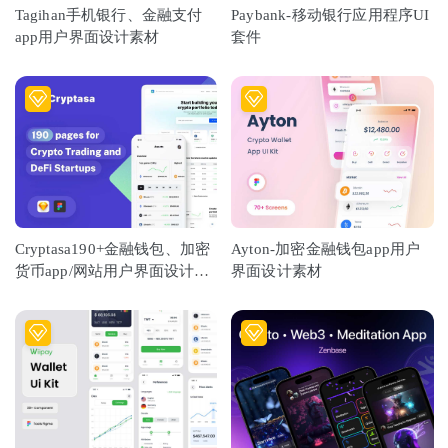
Tagihan手机银行、金融支付
Paybank-移动银行应用程序UI
app用户界面设计素材
套件
Cryptasa190+金融钱包、加密
Ayton-加密金融钱包app用户
货币app/网站用户界面设计UI
界面设计素材
套件