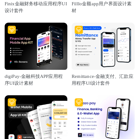
Finix金融财务移动应用程序UI
Filllo金额app用户界面设计素
设计套件
材
digiPay-金融科技APP应用程
Remittance-金融支付、汇款应
序UI设计素材
用程序UI设计套件