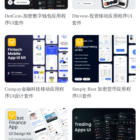
DotCoin-加密数字钱包应用程
Dinvest-投资移动应用程序UI
序UI套件
套件
Coinpay金融科技移动应用程
Simply Best 加密货币应用程
序UI设计套件
序UI套件