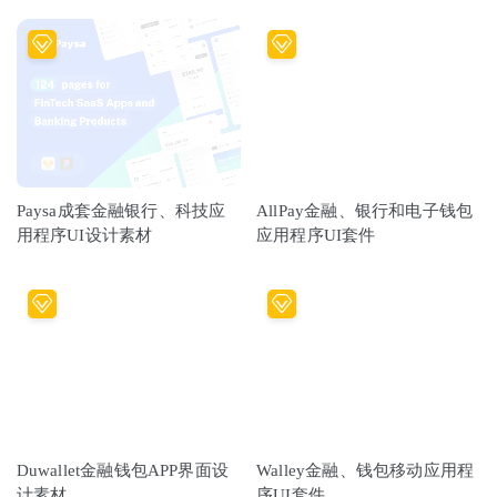
Paysa成套金融银行、科技应
AllPay金融、银行和电子钱包
用程序UI设计素材
应用程序UI套件
Duwallet金融钱包APP界面设
Walley金融、钱包移动应用程
计素材
序UI套件