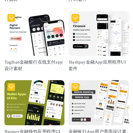
Tagihan金融银行在线支付app
Slashpay金融App应用程序UI
设计素材
套件
Ngopay金融钱包应用程序UI
金融银行App用户界面设计素