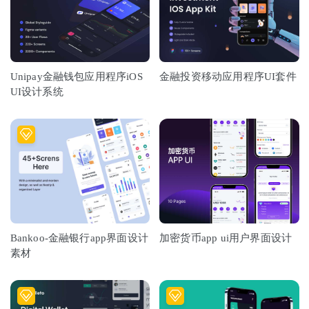
Unipay金融钱包应用程序iOS
金融投资移动应用程序UI套件
UI设计系统
Bankoo-金融银行app界面设计
加密货币app ui用户界面设计
素材