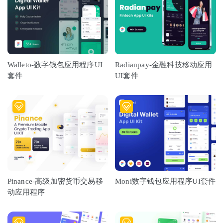
Walleto-数字钱包应用程序UI
Radianpay-金融科技移动应用
套件
UI套件
Pinance-高级加密货币交易移
Moni数字钱包应用程序UI套件
动应用程序