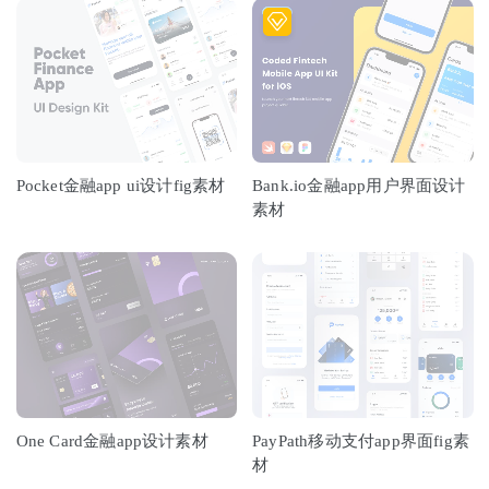
Pocket金融app ui设计fig素材
Bank.io金融app用户界面设计
素材
One Card金融app设计素材
PayPath移动支付app界面fig素
材