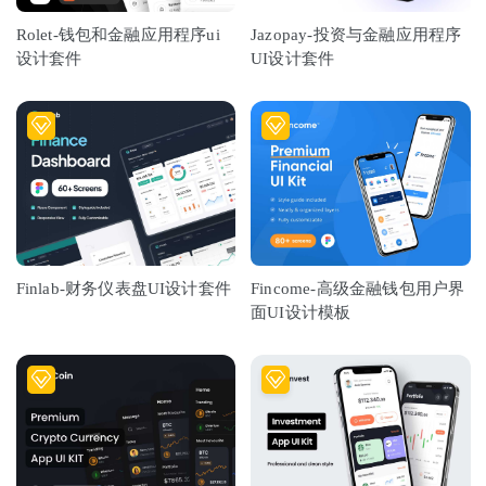
Rolet-钱包和金融应用程序ui
Jazopay-投资与金融应用程序
设计套件
UI设计套件
Finlab-财务仪表盘UI设计套件
Fincome-高级金融钱包用户界
面UI设计模板