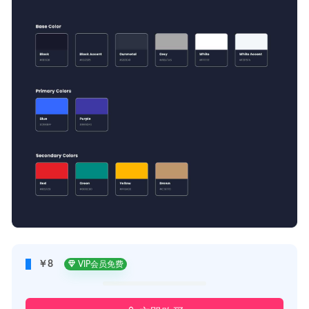
￥8
VIP会员免费