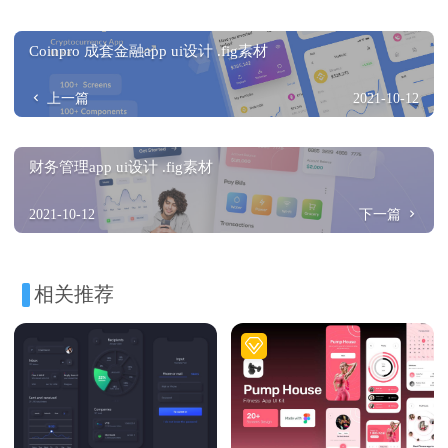
Coinpro 成套金融app ui设计 .fig素材
上一篇
2021-10-12
财务管理app ui设计 .fig素材
2021-10-12
下一篇
相关推荐