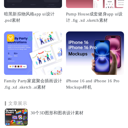
暗黑新拟物风格app ui设计
Pump House成套健身app ui设
.psd素材
计 .fig .xd .sketch素材
Family Party家庭聚会插画设计
iPhone 16 and iPhone 16 Pro
.fig .xd .sketch .ai素材
Mockups样机
文章展示
30个3D图形和图表设计素材