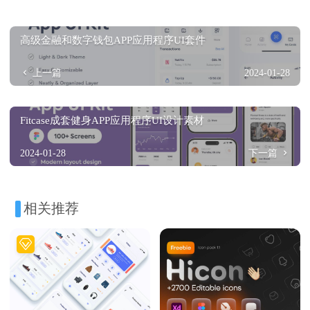
高级金融和数字钱包APP应用程序UI套件
上一篇
2024-01-28
Fitcase成套健身APP应用程序UI设计素材
2024-01-28
下一篇
相关推荐