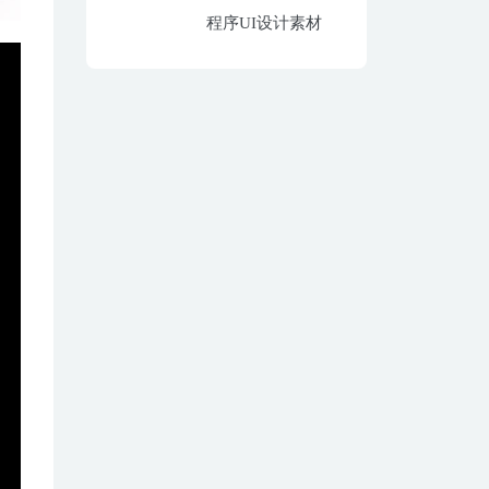
程序UI设计素材