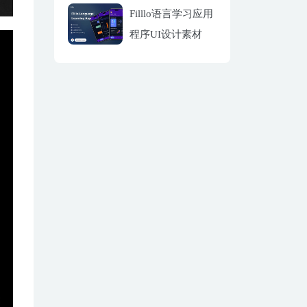
Filllo语言学习应用
程序UI设计素材