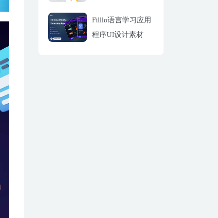
Filllo语言学习应用
程序UI设计素材