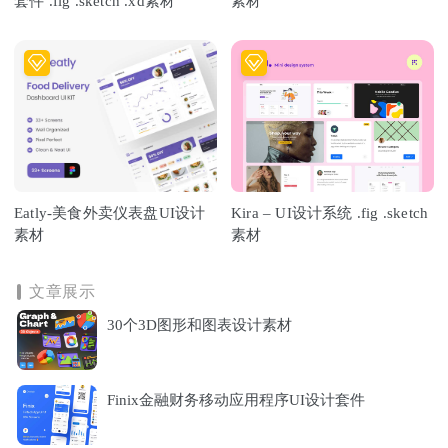
套件 .fig .sketch .xd素材
素材
Eatly-美食外卖仪表盘UI设计
Kira – UI设计系统 .fig .sketch
素材
素材
文章展示
30个3D图形和图表设计素材
Finix金融财务移动应用程序UI设计套件