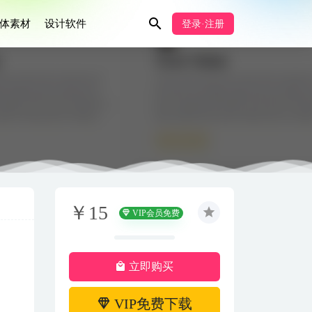
体素材
设计软件
登录·注册
￥15
VIP会员免费
立即购买
VIP免费下载