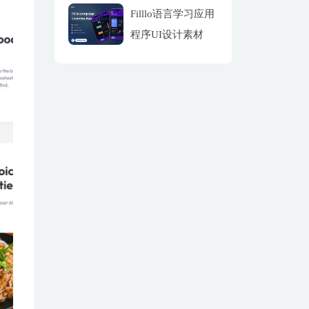
Filllo语言学习应用
程序UI设计素材