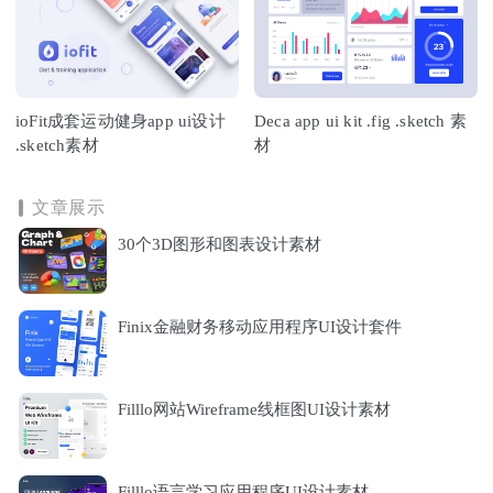
ioFit成套运动健身app ui设计
Deca app ui kit .fig .sketch 素
.sketch素材
材
文章展示
30个3D图形和图表设计素材
Finix金融财务移动应用程序UI设计套件
Filllo网站Wireframe线框图UI设计素材
Filllo语言学习应用程序UI设计素材