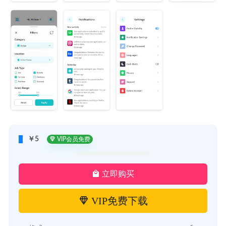
￥5
VIP会员免费
立即购买
VIP免费下载