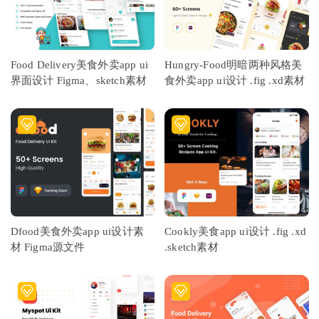
Food Delivery美食外卖app ui
Hungry-Food明暗两种风格美
界面设计 Figma、sketch素材
食外卖app ui设计 .fig .xd素材
Dfood美食外卖app ui设计素
Cookly美食app ui设计 .fig .xd
材 Figma源文件
.sketch素材