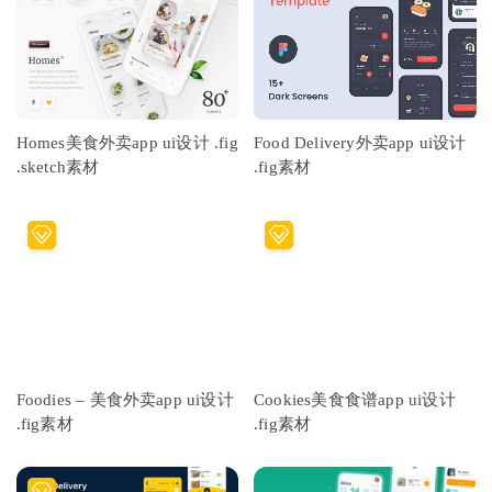
Homes美食外卖app ui设计 .fig
Food Delivery外卖app ui设计
.sketch素材
.fig素材
Foodies – 美食外卖app ui设计
Cookies美食食谱app ui设计
.fig素材
.fig素材