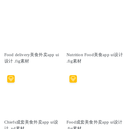
Food delivery美食外卖app ui
Nutrition Food美食app ui设计
设计 .fig素材
.fig素材
Chiefs成套美食外卖app ui设
Food成套美食外卖app ui设计
计 .xd素材
.fig素材