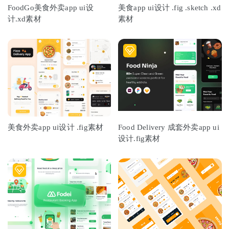
FoodGo美食外卖app ui设
美食app ui设计 .fig .sketch .xd
计.xd素材
素材
美食外卖app ui设计 .fig素材
Food Delivery 成套外卖app ui
设计.fig素材