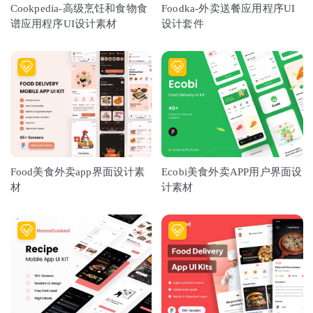
Cookpedia-高级烹饪和食物食
Foodka-外卖送餐应用程序UI
谱应用程序UI设计素材
设计套件
Food美食外卖app界面设计素
Ecobi美食外卖APP用户界面设
材
计素材