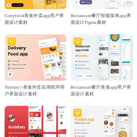
Conyfood美食外卖app用户界
Restaurant餐厅智能菜单app界
面设计素材
面设计Figma素材
Yummy!-美食外卖应用程序用
Restaurant餐厅美食app用户界
户界面设计素材
面设计素材