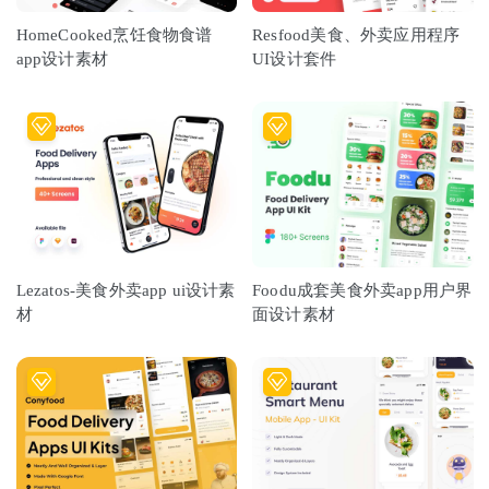
HomeCooked烹饪食物食谱
Resfood美食、外卖应用程序
app设计素材
UI设计套件
Lezatos-美食外卖app ui设计素
Foodu成套美食外卖app用户界
材
面设计素材