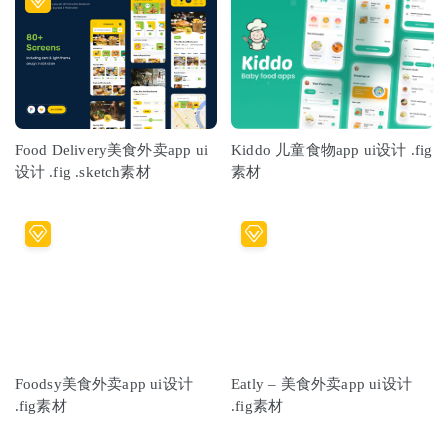
Food Delivery美食外卖app ui
Kiddo 儿童食物app ui设计 .fig
设计 .fig .sketch素材
素材
Foodsy美食外卖app ui设计
Eatly – 美食外卖app ui设计
.fig素材
.fig素材