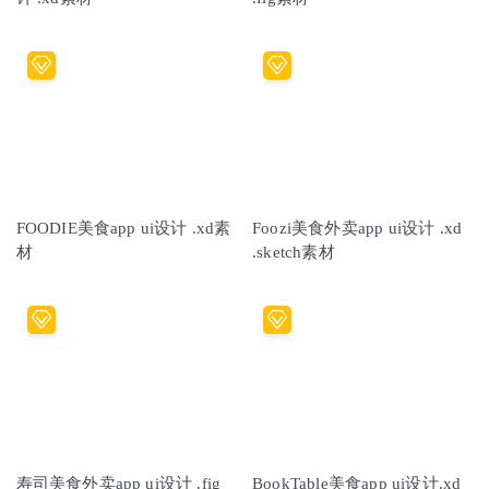
FOODIE美食app ui设计 .xd素
Foozi美食外卖app ui设计 .xd
材
.sketch素材
寿司美食外卖app ui设计 .fig
BookTable美食app ui设计.xd