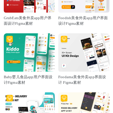
GrubEats美食外卖app用户界
Foodish美食外卖app用户界面
面设计Figma素材
设计Figma素材
Baby婴儿食品app用户界面设
Foodama美食外卖app界面设
计Figma素材
计 Figma素材