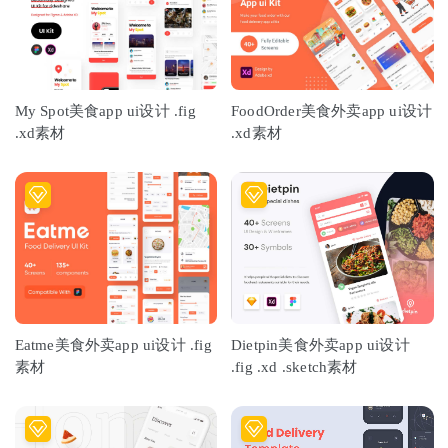
My Spot美食app ui设计 .fig
FoodOrder美食外卖app ui设计
.xd素材
.xd素材
Eatme美食外卖app ui设计 .fig
Dietpin美食外卖app ui设计
素材
.fig .xd .sketch素材