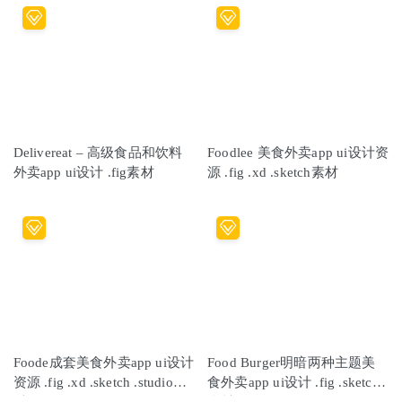
Delivereat – 高级食品和饮料
Foodlee 美食外卖app ui设计资
外卖app ui设计 .fig素材
源 .fig .xd .sketch素材
Foode成套美食外卖app ui设计
Food Burger明暗两种主题美
资源 .fig .xd .sketch .studio素
食外卖app ui设计 .fig .sketch
材
素材