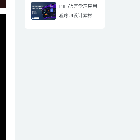
Filllo语言学习应用
程序UI设计素材