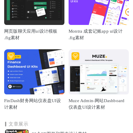
网页版聊天应用ui设计模板
Montra 成套记账app ui设计
.fig素材
.fig素材
FinDash财务网站仪表盘UI设
Muze Admin-网站Dashboard
计素材
仪表盘UI设计素材
文章展示