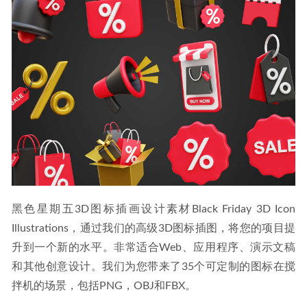
黑色星期五3D图标插画设计素材Black Friday 3D Icon 
Illustrations，通过我们的高级3D图标插图，将您的项目提
升到一个新的水平。非常适合Web、应用程序、演示文稿
和其他创意设计。我们为您带来了35个可定制的图标在搅
拌机的场景，包括PNG，OBJ和FBX。