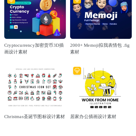
Cryptocurrency加密货币3D插
2000+ Memoji拟我表情包 .fig
画设计素材
素材
Christmas圣诞节图标设计素材
居家办公插画设计素材