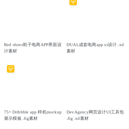
Red shoes鞋子电商APP界面设
DUAL成套电商app ui设计 .xd
计素材
素材
75+ Dribbble app 样机mockup
DevAgency网页设计UI工具包
展示模板 .fig素材
.fig .xd素材