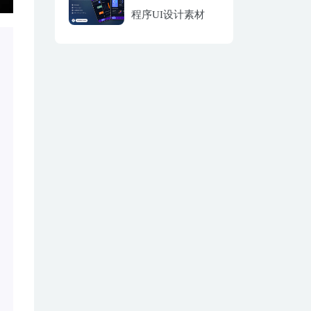
程序UI设计素材