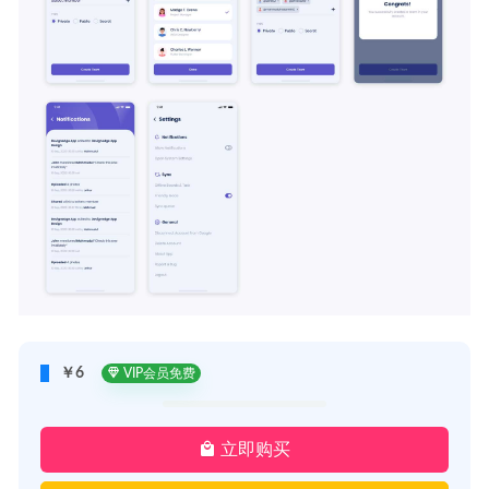
￥6
VIP会员免费
立即购买