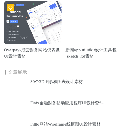
Overpay-成套财务网站仪表盘
新闻app ui uikit设计工具包
UI设计素材
.sketch .xd素材
文章展示
30个3D图形和图表设计素材
Finix金融财务移动应用程序UI设计套件
Filllo网站Wireframe线框图UI设计素材