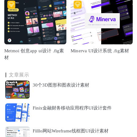
Metmoi 创意app ui设计 .fig素
Minerva UI设计系统 .fig素材
材
文章展示
30个3D图形和图表设计素材
Finix金融财务移动应用程序UI设计套件
Filllo网站Wireframe线框图UI设计素材