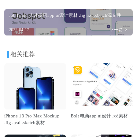
Job Finder人才招聘app ui设计素材 .fig .xd .sketch源文件
2022-04-17
下一篇
相关推荐
iPhone 13 Pro Max Mockup
Bolt 电商app ui设计 .xd素材
.fig .psd .sketch素材