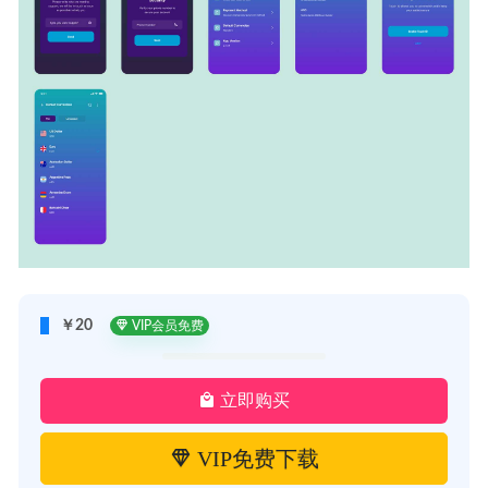
￥20
VIP会员免费
立即购买
VIP免费下载