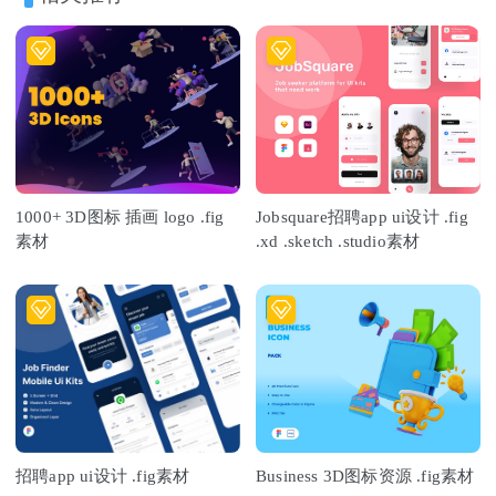
1000+ 3D图标 插画 logo .fig
Jobsquare招聘app ui设计 .fig
素材
.xd .sketch .studio素材
招聘app ui设计 .fig素材
Business 3D图标资源 .fig素材