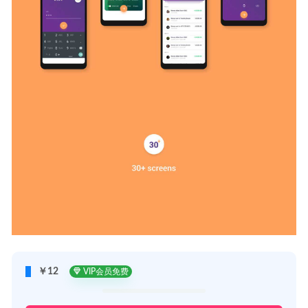
￥12
VIP会员免费