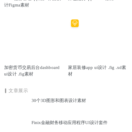
计Figma素材
加密货币交易后台dashboard
家居装修app ui设计 .fig .xd素
ui设计 .fig素材
材
文章展示
30个3D图形和图表设计素材
Finix金融财务移动应用程序UI设计套件