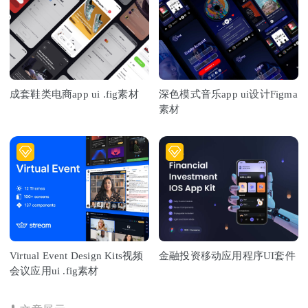
成套鞋类电商app ui .fig素材
深色模式音乐app ui设计Figma
素材
Virtual Event Design Kits视频
金融投资移动应用程序UI套件
会议应用ui .fig素材