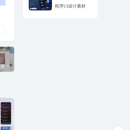
程序UI设计素材
一篇