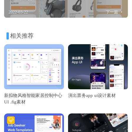
2022-03-22
下一篇
相关推荐
新拟物风格智能家居控制中心
演出票务app ui设计素材
UI .fig素材