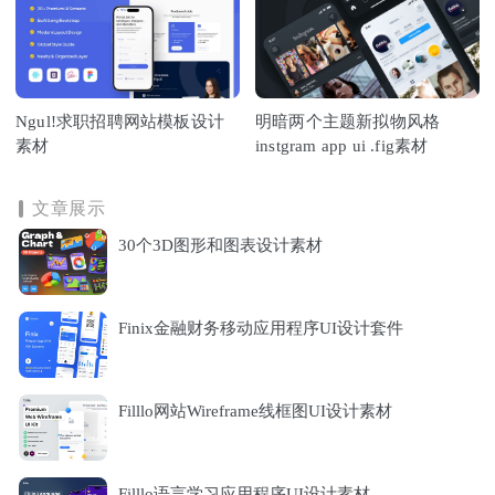
Ngul!求职招聘网站模板设计
明暗两个主题新拟物风格
素材
instgram app ui .fig素材
文章展示
30个3D图形和图表设计素材
Finix金融财务移动应用程序UI设计套件
Filllo网站Wireframe线框图UI设计素材
Filllo语言学习应用程序UI设计素材