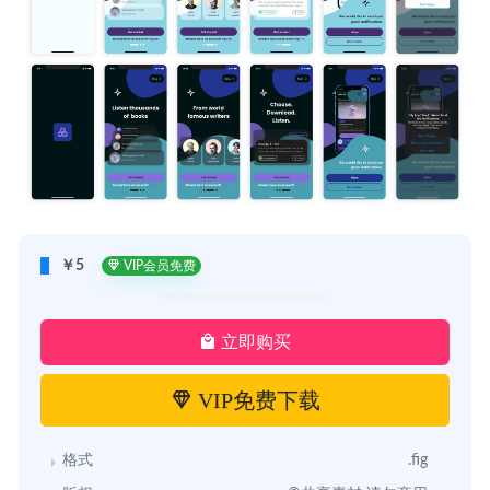
￥5
VIP会员免费
立即购买
VIP免费下载
格式
.fig