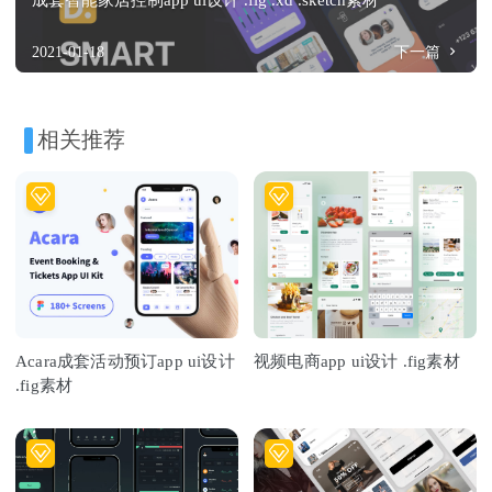
2021-01-18
下一篇
相关推荐
Acara成套活动预订app ui设计
视频电商app ui设计 .fig素材
.fig素材