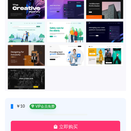
￥10
VIP会员免费
立即购买