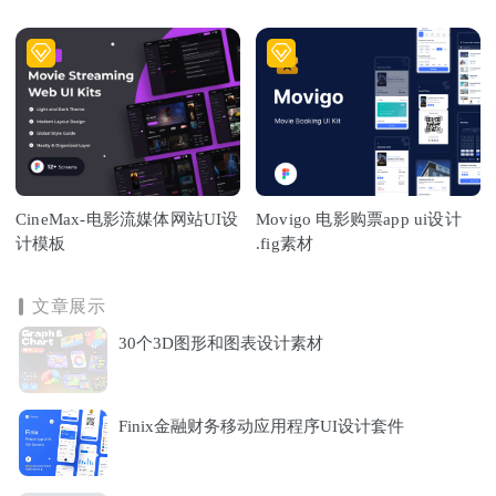
CineMax-电影流媒体网站UI设
Movigo 电影购票app ui设计
计模板
.fig素材
文章展示
30个3D图形和图表设计素材
Finix金融财务移动应用程序UI设计套件