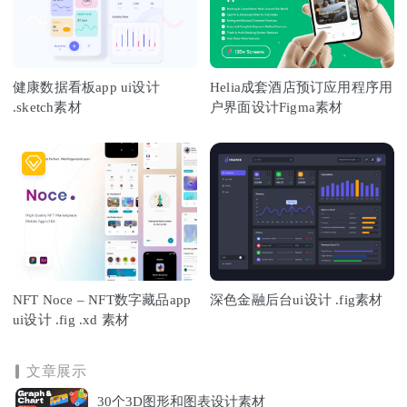
健康数据看板app ui设计
Helia成套酒店预订应用程序用
.sketch素材
户界面设计Figma素材
NFT Noce – NFT数字藏品app
深色金融后台ui设计 .fig素材
ui设计 .fig .xd 素材
文章展示
30个3D图形和图表设计素材