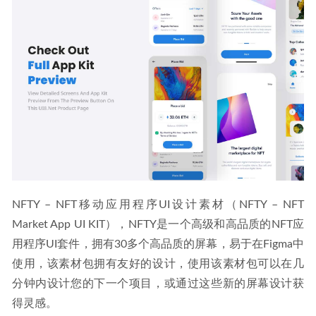
NFTY – NFT移动应用程序UI设计素材（NFTY – NFT 
Market App UI KIT），NFTY是一个高级和高品质的NFT应
用程序UI套件，拥有30多个高品质的屏幕，易于在Figma中
使用，该素材包拥有友好的设计，使用该素材包可以在几
分钟内设计您的下一个项目，或通过这些新的屏幕设计获
得灵感。