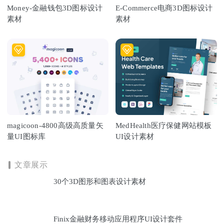
Money-金融钱包3D图标设计
E-Commerce电商3D图标设计
素材
素材
magicoon-4800高级高质量矢
MedHealth医疗保健网站模板
量UI图标库
UI设计素材
文章展示
30个3D图形和图表设计素材
Finix金融财务移动应用程序UI设计套件