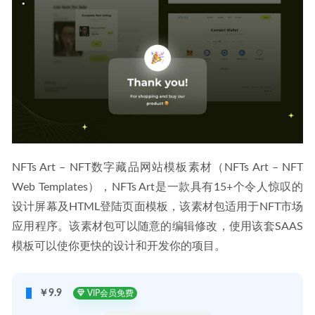
NFTs Art – NFT数字藏品网站模板素材（NFTs Art – NFT 
Web Templates），NFTs Art是一款具有15+个令人惊叹的
设计屏幕及HTML登陆页面模板，该素材包适用于NFT市场
应用程序。该素材包可以随意的编辑修改，使用该套SAAS
模板可以使你更快的设计和开发你的项目。
￥9.9
VIP会员免费