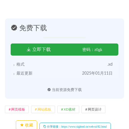
免费下载
立即下载
密码：z0gk
格式
.xd
最近更新
2025年01月11日
当前资源免费下载
网页模板
网站模板
XD素材
网页设计
收藏
分享链接：https://www.sighted.cn/web-ui/82.html