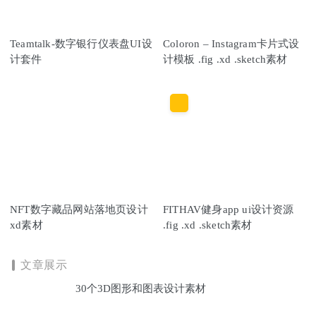
Teamtalk-数字银行仪表盘UI设
Coloron – Instagram卡片式设
计套件
计模板 .fig .xd .sketch素材
NFT数字藏品网站落地页设计
FITHAV健身app ui设计资源
xd素材
.fig .xd .sketch素材
文章展示
30个3D图形和图表设计素材