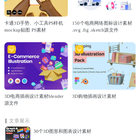
卡通3D手势、小工具PS样机
150个电商网络图标设计素材
mockup贴图 PS素材
.svg .fig .sketch源文件
3D电商插画设计素材blender
3D购物插画设计素材
源文件
文章展示
30个3D图形和图表设计素材