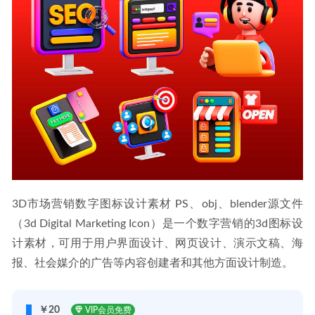
3D市场营销数字图标设计素材 PS、obj、blender源文件
（3d Digital Marketing Icon）是一个数字营销的3d图标设
计素材，可用于用户界面设计、网页设计、演示文稿、海
报、社会媒介的广告等内容创建者和其他方面设计制造。
￥20
VIP会员免费