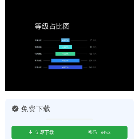
免费下载
立即下载
密码：e4wx