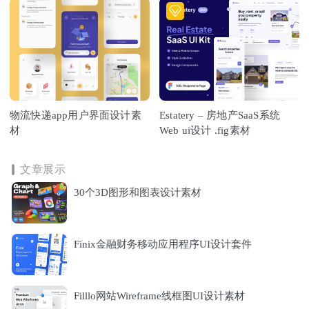
物流快递app用户界面设计素
Estatery – 房地产SaaS系统
材
Web ui设计 .fig素材
文章展示
30个3D图形和图表设计素材
Finix金融财务移动应用程序UI设计套件
Filllo网站Wireframe线框图UI设计素材