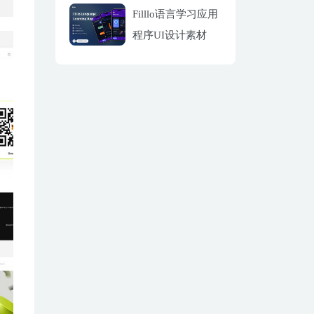
Filllo语言学习应用
程序UI设计素材