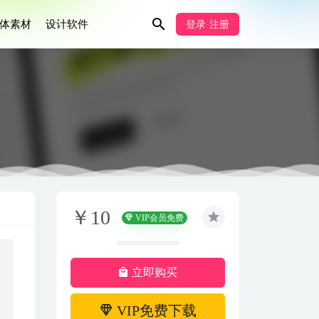
体素材
设计软件
登录·注册
￥10
VIP会员免费
立即购买
VIP免费下载