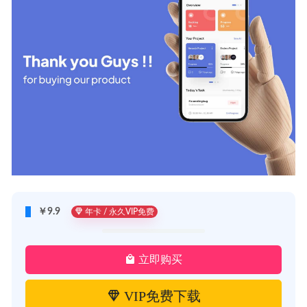
￥9.9
年卡 / 永久VIP免费
立即购买
VIP免费下载