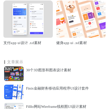
支付app ui设计 .xd素材
健身app ui .xd素材
文章展示
30个3D图形和图表设计素材
Finix金融财务移动应用程序UI设计套件
Filllo网站Wireframe线框图UI设计素材