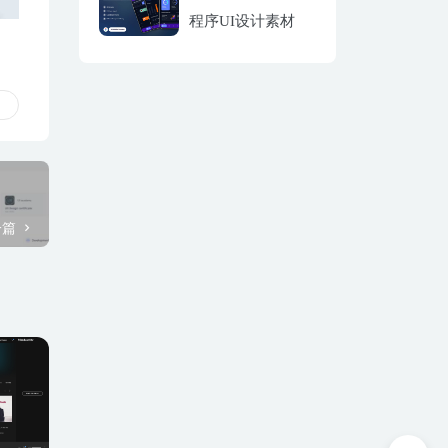
程序UI设计素材
一篇