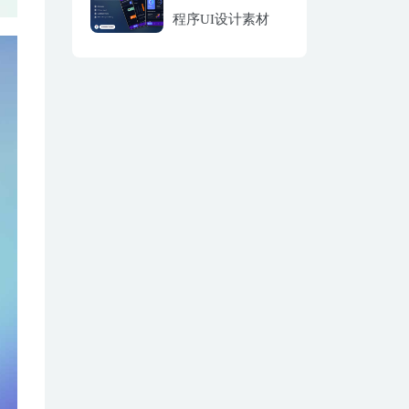
程序UI设计素材