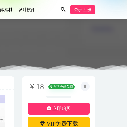
体素材
设计软件
登录·注册
￥18
VIP会员免费
立即购买
VIP免费下载