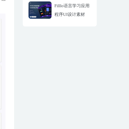
Filllo语言学习应用
程序UI设计素材