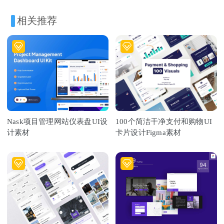
相关推荐
Nask项目管理网站仪表盘UI设
100个简洁干净支付和购物UI
计素材
卡片设计Figma素材