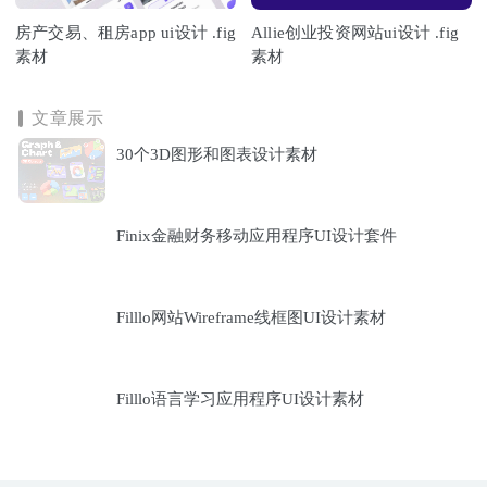
房产交易、租房app ui设计 .fig
Allie创业投资网站ui设计 .fig
素材
素材
文章展示
30个3D图形和图表设计素材
Finix金融财务移动应用程序UI设计套件
Filllo网站Wireframe线框图UI设计素材
Filllo语言学习应用程序UI设计素材