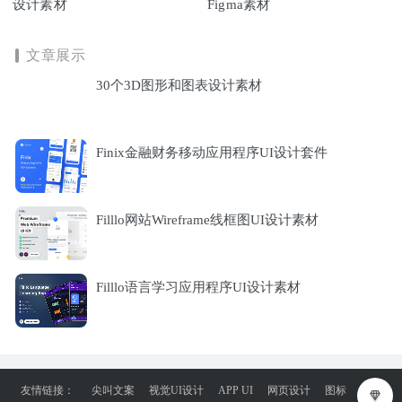
设计素材
Figma素材
文章展示
30个3D图形和图表设计素材
Finix金融财务移动应用程序UI设计套件
Filllo网站Wireframe线框图UI设计素材
Filllo语言学习应用程序UI设计素材
友情链接：
尖叫文案
视觉UI设计
APP UI
网页设计
图标