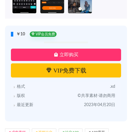
￥10
VIP会员免费
立即购买
VIP免费下载
格式
.xd
版权
©共享素材·请勿商用
最近更新
2023年04月20日