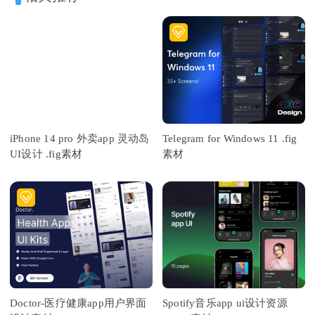
iPhone 14 pro 外卖app 灵动岛
Telegram for Windows 11 .fig
UI设计 .fig素材
素材
Doctor-医疗健康app用户界面
Spotify音乐app ui设计资源