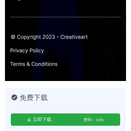
免费下载
立即下载
密码：xc6x