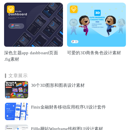
深色主题app dashboard页面
可爱的3D商务角色设计素材
.fig素材
文章展示
30个3D图形和图表设计素材
Finix金融财务移动应用程序UI设计套件
Filllo网站Wireframe线框图UI设计素材