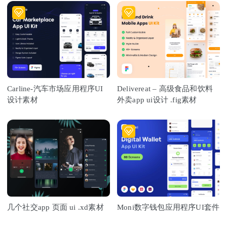
Carline-汽车市场应用程序UI
Delivereat – 高级食品和饮料
设计素材
外卖app ui设计 .fig素材
几个社交app 页面 ui .xd素材
Moni数字钱包应用程序UI套件