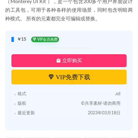
（Monterey UI Kit ），是一个包含200多个用户界面设计
的工具包，可用于各种各样的使用场景，同时包含明暗两
种模式。 所有的元素都完全可编辑或替换。
￥15
VIP会员免费
立即购买
VIP免费下载
格式
.xd
版权
©共享素材·请勿商用
最近更新
2023年03月18日