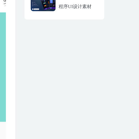
程序UI设计素材