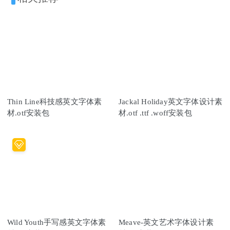
Thin Line科技感英文字体素
Jackal Holiday英文字体设计素
材.otf安装包
材.otf .ttf .woff安装包
Wild Youth手写感英文字体素
Meave-英文艺术字体设计素