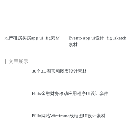
地产租房买房app ui .fig素材
Evento app ui设计 .fig .sketch
素材
文章展示
30个3D图形和图表设计素材
Finix金融财务移动应用程序UI设计套件
Filllo网站Wireframe线框图UI设计素材