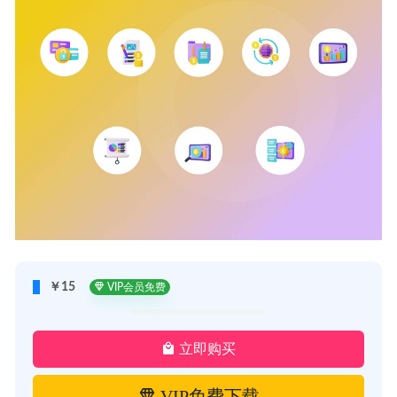
￥15
VIP会员免费
立即购买
VIP免费下载