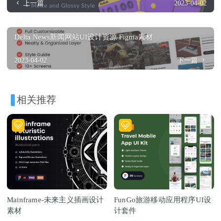
上一篇
2023-04-02
Delta News新闻网站UI设计资源 Figma素材
2023-04-02
下一篇
相关推荐
Mainframe-未来主义插画设计
FunGo旅游移动应用程序UI设
素材
计套件