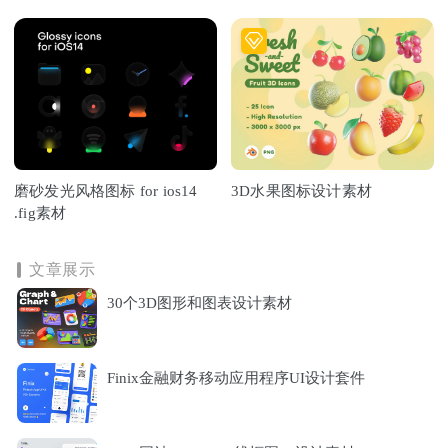
磨砂发光风格图标 for ios14
3D水果图标设计素材
.fig素材
文章展示
30个3D图形和图表设计素材
Finix金融财务移动应用程序UI设计套件