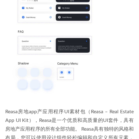
Reasa房地app产应用程序UI素材包（Reasa – Real Estate 
App UI Kit），Reasa是一个优质和高质量的UI套件，具有
房地产应用程序的所有全部功能。 Reasa具有独特的风格和
布局，您可以使用设计组件轻松编辑和自定义所有元素，