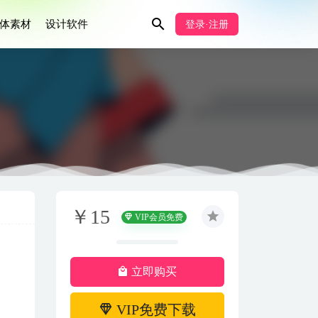
体素材
设计软件
登录·注册
￥15
VIP会员免费
立即购买
VIP免费下载