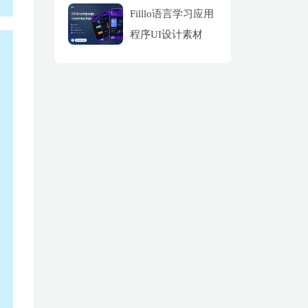
Filllo语言学习应用
程序UI设计素材