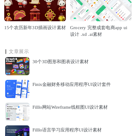
15个农历新年3D插画设计素材
Grocery 完整成套电商app ui
设计 .xd .ai素材
文章展示
30个3D图形和图表设计素材
Finix金融财务移动应用程序UI设计套件
Filllo网站Wireframe线框图UI设计素材
Filllo语言学习应用程序UI设计素材