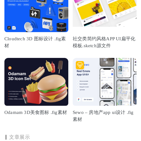
Cloudtech 3D 图标设计 .fig素
社交类简约风格APP UI扁平化
材
模板.sketch源文件
Odamam 3D美食图标 .fig素材
Sewo – 房地产app ui设计 .fig
素材
文章展示